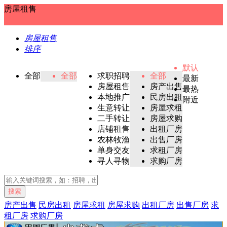
房屋租售
房屋租售
排序
默认
全部
全部
求职招聘
全部
最新
房屋租售
房产出售
最热
本地推广
民房出租
附近
生意转让
房屋求租
二手转让
房屋求购
店铺租售
出租厂房
农林牧渔
出售厂房
单身交友
求租厂房
寻人寻物
求购厂房
搜索
房产出售
民房出租
房屋求租
房屋求购
出租厂房
出售厂房
求
租厂房
求购厂房