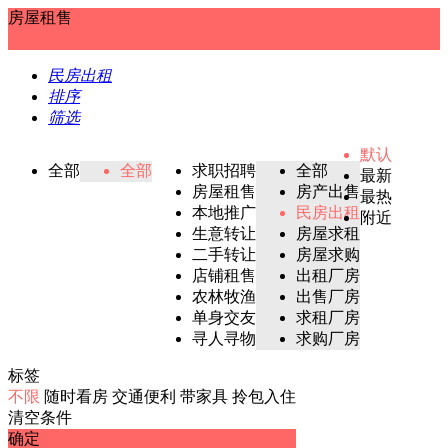
房屋租售
民房出租
排序
筛选
默认
全部
全部
求职招聘
全部
最新
房屋租售
房产出售
最热
本地推广
民房出租
附近
生意转让
房屋求租
二手转让
房屋求购
店铺租售
出租厂房
农林牧渔
出售厂房
单身交友
求租厂房
寻人寻物
求购厂房
标签
不限
随时看房
交通便利
带家具
拎包入住
清空条件
确定