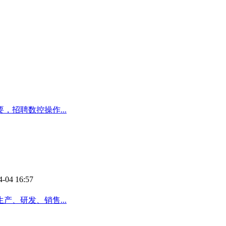
招聘数控操作...
4-04 16:57
产、研发、销售...