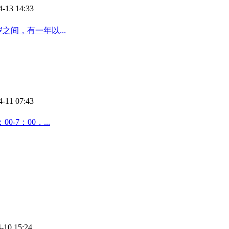
4-13 14:33
之间，有一年以...
4-11 07:43
-7：00，...
-10 15:24