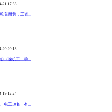
4-21 17:33
吃苦耐劳，工资...
4-20 20:13
（操机工，学...
4-19 12:24
工10名，有...