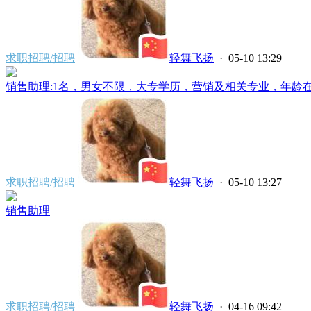
求职招聘/招聘
轻舞飞扬
· 05-10 13:29
销售助理:1名，男女不限，大专学历，营销及相关专业，年龄在23-
求职招聘/招聘
轻舞飞扬
· 05-10 13:27
销售助理
求职招聘/招聘
轻舞飞扬
· 04-16 09:42