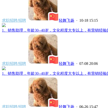
求职招聘/招聘
轻舞飞扬
· 10-18 15:15
1、销售助理，年龄30--40岁，文化程度大专以上，有营销经验的
求职招聘/招聘
轻舞飞扬
· 07-08 20:06
1、销售助理，年龄30--40岁，文化程度大专以上，有营销经验的
求职招聘/招聘
轻舞飞扬
· 06-26 15:47