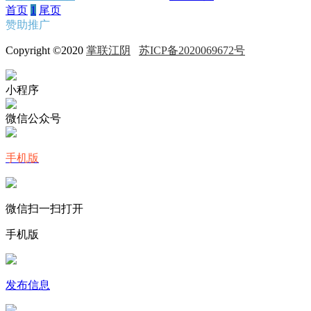
首页
1
尾页
赞助推广
Copyright ©2020
掌联江阴
苏ICP备2020069672号
小程序
微信公众号
手机版
微信扫一扫打开
手机版
发布信息