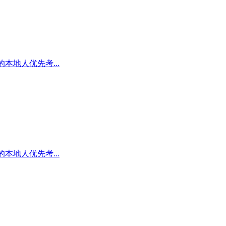
本地人优先考...
本地人优先考...