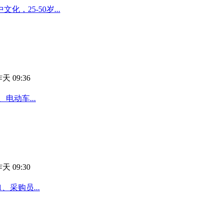
25-50岁...
天 09:36
电动车...
天 09:30
采购员...