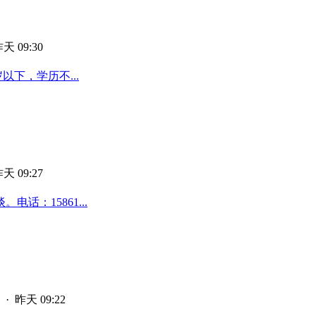
天 09:30
以下，学历不...
天 09:27
话：15861...
·
昨天 09:22