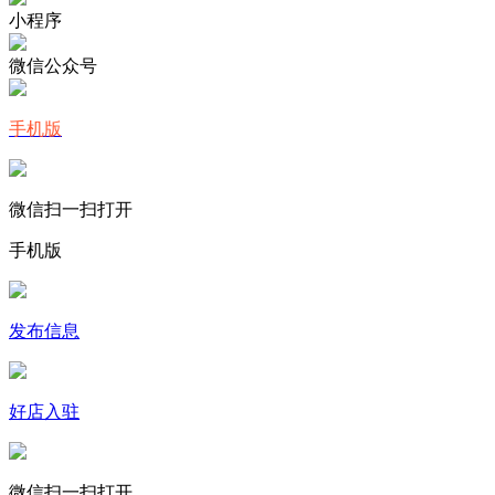
小程序
微信公众号
手机版
微信扫一扫打开
手机版
发布信息
好店入驻
微信扫一扫打开