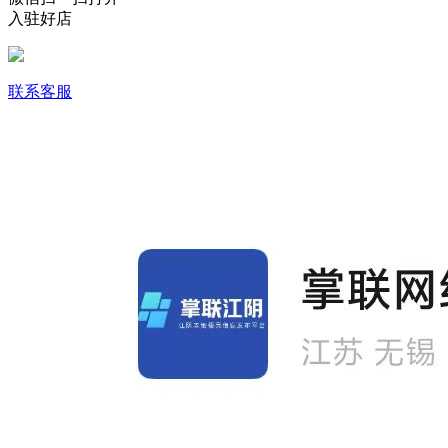
入驻好店
联系客服