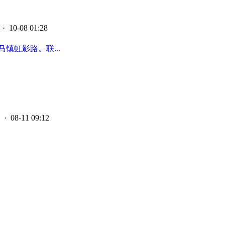
· 10-08 01:28
镇虹影路。联...
· 08-11 09:12