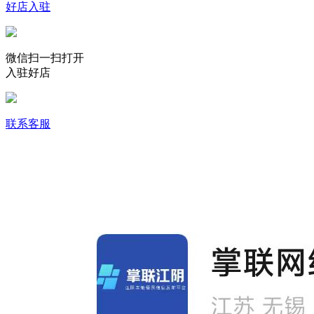
好店入驻
微信扫一扫打开
入驻好店
联系客服