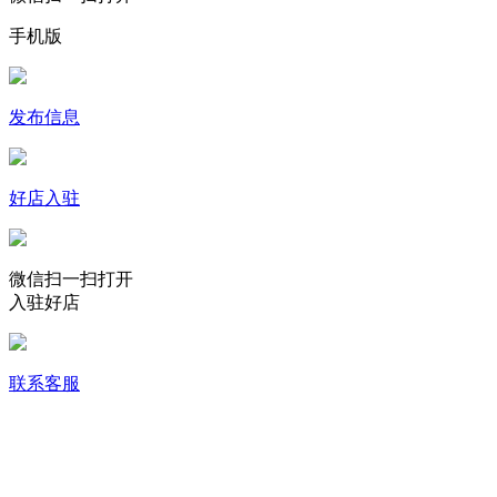
手机版
发布信息
好店入驻
微信扫一扫打开
入驻好店
联系客服