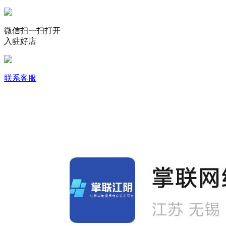
微信扫一扫打开
入驻好店
联系客服