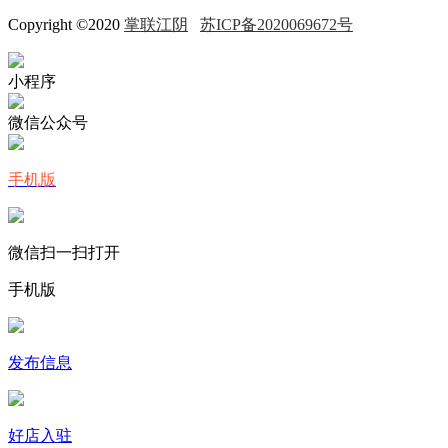
Copyright ©2020
掌联江阴
苏ICP备2020069672号
小程序
微信公众号
手机版
微信扫一扫打开
手机版
发布信息
好店入驻