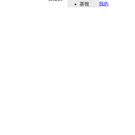
我的
茶馆