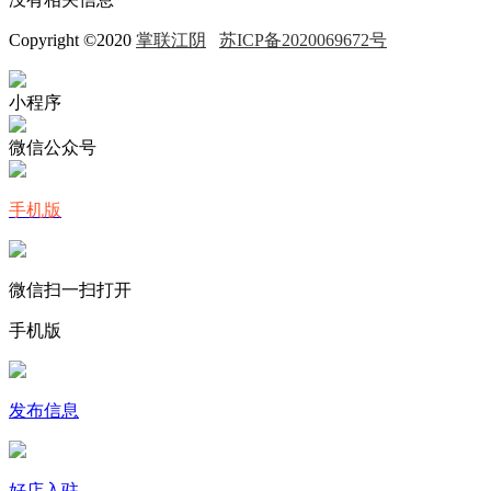
Copyright ©2020
掌联江阴
苏ICP备2020069672号
小程序
微信公众号
手机版
微信扫一扫打开
手机版
发布信息
好店入驻