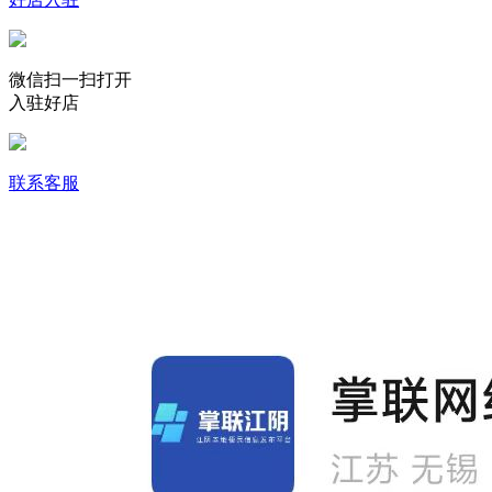
微信扫一扫打开
入驻好店
联系客服