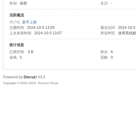
性别
保密
生日
-
sc
活跃概况
用户组
新手上路
注册时间
2024-10-5 13:05
最后访问
2024-10-5
上次发表时间
2024-10-5 13:07
所在时区
使用系统
统计信息
已用空间
0 B
积分
6
金钱
5
贡献
0
uz!
Powered by
Discuz!
X3.4
Copyright © 2001-2023, Tencent Cloud.
Bo