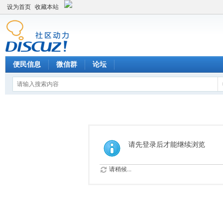
设为首页
收藏本站
便民信息
微信群
论坛
请先登录后才能继续浏览
请稍候...