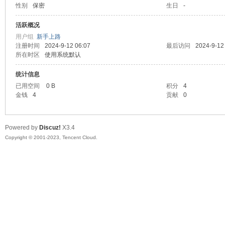
性别
保密
生日
-
sc
活跃概况
用户组
新手上路
注册时间
2024-9-12 06:07
最后访问
2024-9-12
所在时区
使用系统默认
统计信息
已用空间
0 B
积分
4
金钱
4
贡献
0
uz!
Powered by
Discuz!
X3.4
Copyright © 2001-2023, Tencent Cloud.
Bo