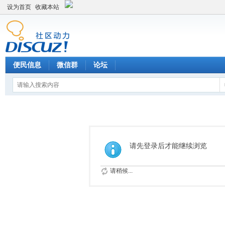
设为首页
收藏本站
便民信息
微信群
论坛
请先登录后才能继续浏览
请稍候...