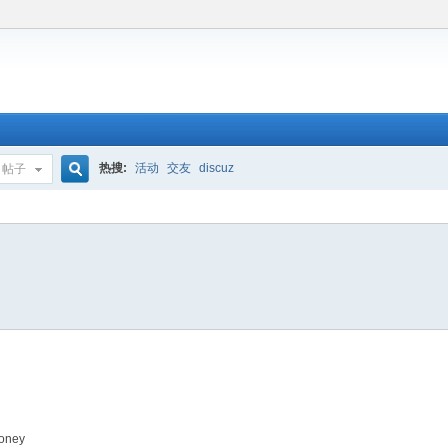
热搜:
活动
交友
discuz
帖子
搜
索
money