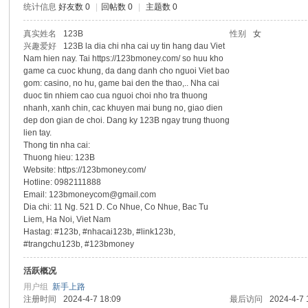
统计信息
好友数 0
|
回帖数 0
|
主题数 0
sc
真实姓名
123B
性别
女
兴趣爱好
123B la dia chi nha cai uy tin hang dau Viet
Nam hien nay. Tai https://123bmoney.com/ so huu kho
game ca cuoc khung, da dang danh cho nguoi Viet bao
gom: casino, no hu, game bai den the thao,.. Nha cai
duoc tin nhiem cao cua nguoi choi nho tra thuong
nhanh, xanh chin, cac khuyen mai bung no, giao dien
dep don gian de choi. Dang ky 123B ngay trung thuong
lien tay.
Thong tin nha cai:
Thuong hieu: 123B
uz!
Website: https://123bmoney.com/
Hotline: 0982111888
Email: 123bmoneycom@gmail.com
Dia chi: 11 Ng. 521 D. Co Nhue, Co Nhue, Bac Tu
Liem, Ha Noi, Viet Nam
Hastag: #123b, #nhacai123b, #link123b,
#trangchu123b, #123bmoney
活跃概况
用户组
新手上路
注册时间
2024-4-7 18:09
最后访问
2024-4-7 
Bo