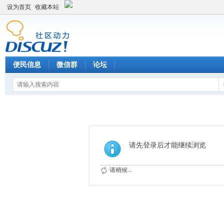
设为首页
收藏本站
便民信息
微信群
论坛
请先登录后才能继续浏览
请稍候...