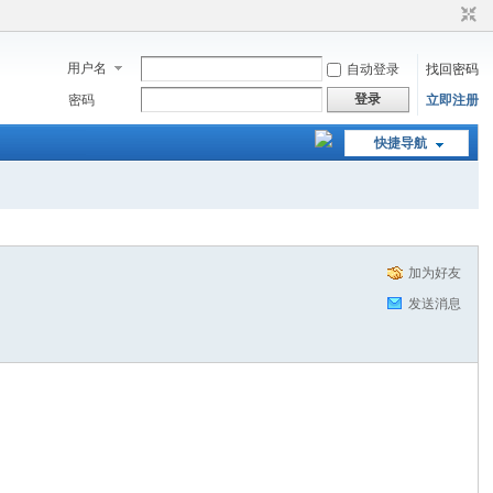
用户名
自动登录
找回密码
登录
密码
立即注册
快捷导航
加为好友
发送消息