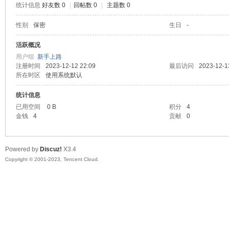
统计信息
好友数 0
|
回帖数 0
|
主题数 0
sc
性别
保密
生日
-
活跃概况
用户组
新手上路
注册时间
2023-12-12 22:09
最后访问
2023-12-1
所在时区
使用系统默认
统计信息
已用空间
0 B
积分
4
金钱
4
贡献
0
uz!
Powered by
Discuz!
X3.4
Copyright © 2001-2023, Tencent Cloud.
Bo