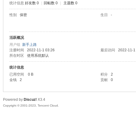
统计信息
好友数 0
|
回帖数 0
|
主题数 0
sc
性别
保密
生日
-
活跃概况
用户组
新手上路
注册时间
2022-11-1 03:26
最后访问
2022-11-1
所在时区
使用系统默认
统计信息
uz!
已用空间
0 B
积分
2
金钱
2
贡献
0
Powered by
Discuz!
X3.4
Copyright © 2001-2023, Tencent Cloud.
Bo