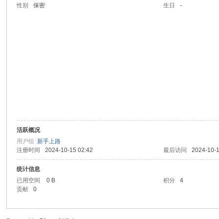
性别
保密
生日
-
sc
uz!
活跃概况
用户组
新手上路
注册时间
2024-10-15 02:42
最后访问
2024-10-1
统计信息
已用空间
0 B
积分
4
贡献
0
Bo