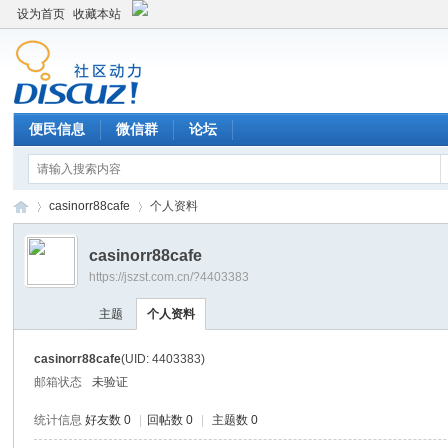
设为首页
收藏本站
便民信息
微信群
论坛
casinorr88cafe
个人资料
casinorr88cafe
https://jszst.com.cn/?4403383
Di
›
›
主题
个人资料
casinorr88cafe
(UID: 4403383)
邮箱状态
未验证
统计信息
好友数 0
|
回帖数 0
|
主题数 0