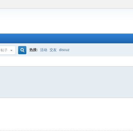
热搜:
活动
交友
discuz
帖子
搜
索