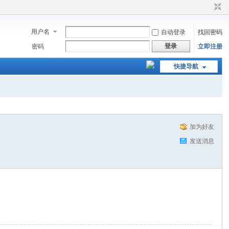
用户名
自动登录
找回密码
登录
密码
立即注册
快捷导航
加为好友
发送消息