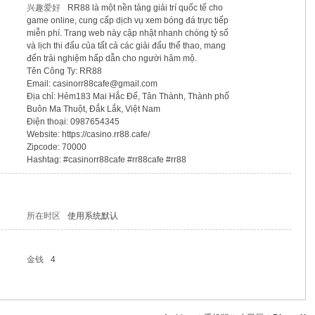
兴趣爱好
RR88 là một nền tảng giải trí quốc tế cho
game online, cung cấp dịch vụ xem bóng đá trực tiếp
miễn phí. Trang web này cập nhật nhanh chóng tỷ số
và lịch thi đấu của tất cả các giải đấu thể thao, mang
đến trải nghiệm hấp dẫn cho người hâm mộ.
Tên Công Ty: RR88
Email: casinorr88cafe@gmail.com
Địa chỉ: Hẻm183 Mai Hắc Đế, Tân Thành, Thành phố
Buôn Ma Thuột, Đắk Lắk, Việt Nam
Điện thoại: 0987654345
Website: https://casino.rr88.cafe/
Zipcode: 70000
Hashtag: #casinorr88cafe #rr88cafe #rr88
所在时区
使用系统默认
金钱
4