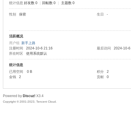
统计信息
好友数 0
|
回帖数 0
|
主题数 0
sc
性别
保密
生日
-
活跃概况
用户组
新手上路
注册时间
2024-10-6 21:16
最后访问
2024-10-6
所在时区
使用系统默认
统计信息
uz!
已用空间
0 B
积分
2
金钱
2
贡献
0
Powered by
Discuz!
X3.4
Copyright © 2001-2023, Tencent Cloud.
Bo