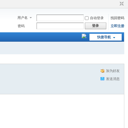
用户名
自动登录
找回密码
登录
密码
立即注册
快捷导航
加为好友
发送消息