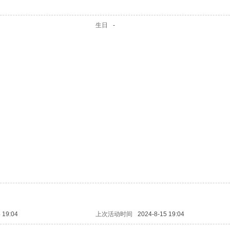
生日
-
 19:04
上次活动时间
2024-8-15 19:04