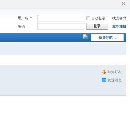
用户名
自动登录
找回密码
登录
密码
立即注册
快捷导航
加为好友
发送消息