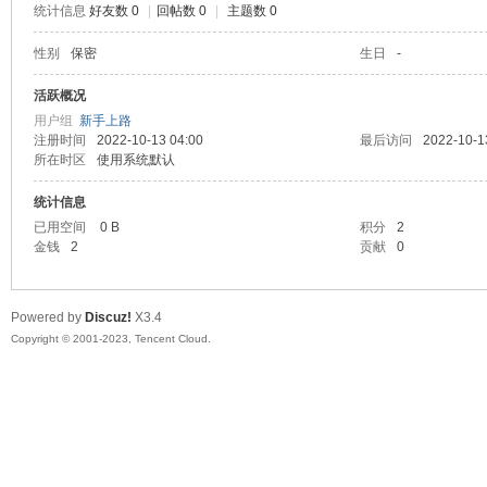
统计信息
好友数 0
|
回帖数 0
|
主题数 0
sc
性别
保密
生日
-
活跃概况
用户组
新手上路
注册时间
2022-10-13 04:00
最后访问
2022-10-1
所在时区
使用系统默认
统计信息
已用空间
0 B
积分
2
金钱
2
贡献
0
uz!
Powered by
Discuz!
X3.4
Copyright © 2001-2023, Tencent Cloud.
Bo