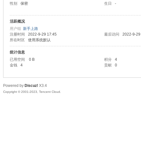
性别
保密
生日
-
sc
活跃概况
用户组
新手上路
注册时间
2022-9-29 17:45
最后访问
2022-9-29
所在时区
使用系统默认
统计信息
已用空间
0 B
积分
4
金钱
4
贡献
0
uz!
Powered by
Discuz!
X3.4
Copyright © 2001-2023, Tencent Cloud.
Bo