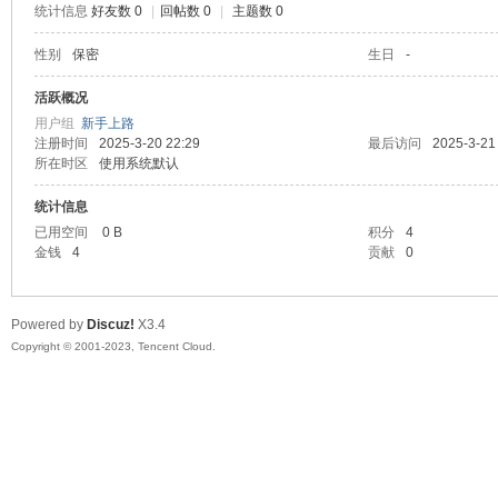
统计信息
好友数 0
|
回帖数 0
|
主题数 0
sc
性别
保密
生日
-
活跃概况
用户组
新手上路
注册时间
2025-3-20 22:29
最后访问
2025-3-21
所在时区
使用系统默认
统计信息
已用空间
0 B
积分
4
金钱
4
贡献
0
uz!
Powered by
Discuz!
X3.4
Copyright © 2001-2023, Tencent Cloud.
Bo