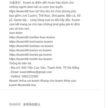
兴趣爱好
Kuwin là điểm đến hoàn hảo dành cho
những người đam mê cá cược trực tuyến.
https://kuwin88.live/ sở hữu kho trò chơi phong phú,
bao gồm Live Casino, Thể thao, Slot game, Bắn cá, Xổ
số, Game bài,... cùng hàng loạt ưu đãi hấp dẫn. Kuwin
cam kết mang lại cho bạn những phút giây giải trí đỉnh
cao và trọn vẹn.
Xem thêm:
https://kuwin88.live/the-thao-kuwin/
https://kuwin88.live/casino-kuwin/
https://kuwin88.live/ban-ca-kuwin/
https://kuwin88.live/xo-so-kuwin/
https://kuwin88.live/da-ga-kuwin/
https://kuwin88.live/tin-tuc-kuwin/
Thông tin liên hệ:
- Địa chỉ: 600 Trần Cao Vân, Thanh Khê, TP. Đà Nẵng
- Email: kuwin88live@gmail.com
- Hotline: 0982122992
#kuwin #nha-cai-kuwin #trang-chu-kuwin #link-vao-
kuwin #kuwin88-live
所在时区
使用系统默认