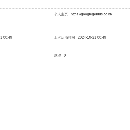
个人主页
https://googlegenius.co.kr/
1 00:49
上次活动时间
2024-10-21 00:49
威望
0