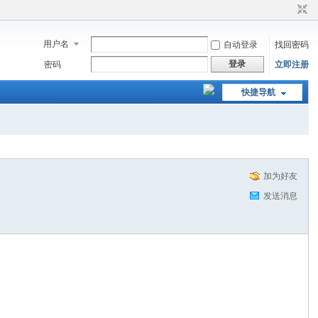
用户名
自动登录
找回密码
登录
密码
立即注册
快捷导航
加为好友
发送消息