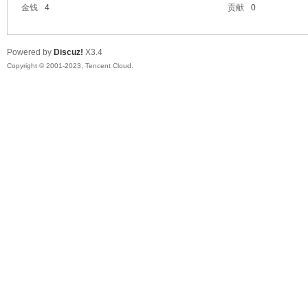
金钱
4
贡献
0
Powered by
Discuz!
X3.4
Copyright © 2001-2023, Tencent Cloud.
ar
d