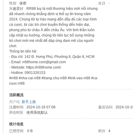
性别
保密
生日
-
兴趣爱好
RR88 tuy là một thương hiệu mới nổi nhưng
sc
đã nhanh chóng khẳng định vị thế uy tín trong năm
2024. Chúng tôi tự hào mang đến đầy đủ các loại hình
cá cược, từ các trò chơi truyền thống đến hiện đại,
phong phú từ châu Á đến châu Âu. Với tinh thần luôn
cập nhật xu hướng, chúng tôi liên tục bổ sung những
trò chơi mới mẻ nhất để đáp ứng đam mê của người
chơi.
Thông tin liên hệ:
- Địa chỉ: 142 Đ. Hưng Phú, Phường 8, Quận 8, HCM
- Email: rr88home.com@gmail.com
- Website: https://rr88home.com/
uz!
- Hotline: 0901326153
#rr88 #nha-cai-rr88 #trang-chu-rr88 #link-vao-rr88 #ca-
cuoc-rr88
活跃概况
用户组
新手上路
注册时间
2024-10-16 07:08
最后访问
2024-10-1
所在时区
使用系统默认
统计信息
已用空间
0 B
积分
4
Bo