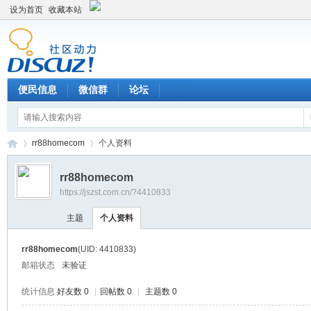
设为首页
收藏本站
便民信息
微信群
论坛
rr88homecom
个人资料
rr88homecom
https://jszst.com.cn/?4410833
Di
›
›
主题
个人资料
rr88homecom
(UID: 4410833)
邮箱状态
未验证
统计信息
好友数 0
|
回帖数 0
|
主题数 0