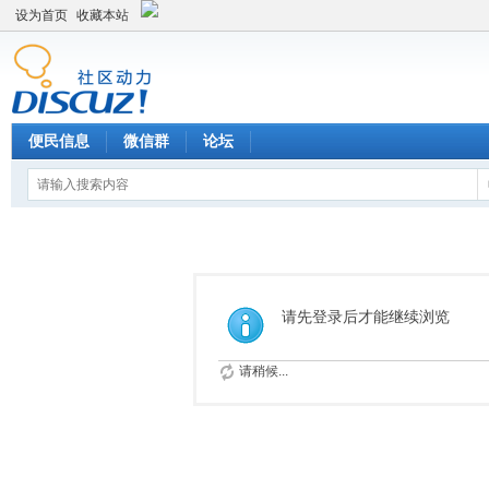
设为首页
收藏本站
便民信息
微信群
论坛
请先登录后才能继续浏览
请稍候...