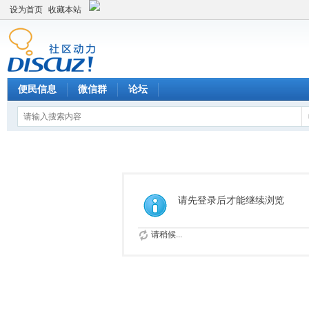
设为首页
收藏本站
便民信息
微信群
论坛
请先登录后才能继续浏览
请稍候...