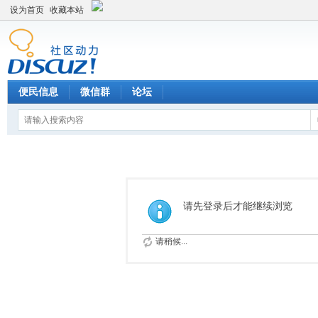
设为首页
收藏本站
便民信息
微信群
论坛
请先登录后才能继续浏览
请稍候...