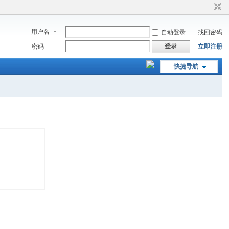
用户名
自动登录
找回密码
登录
密码
立即注册
快捷导航