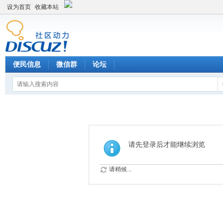
设为首页
收藏本站
便民信息
微信群
论坛
请先登录后才能继续浏览
请稍候...