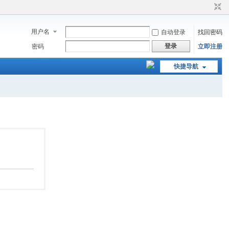
用户名
自动登录
找回密码
登录
密码
立即注册
快捷导航