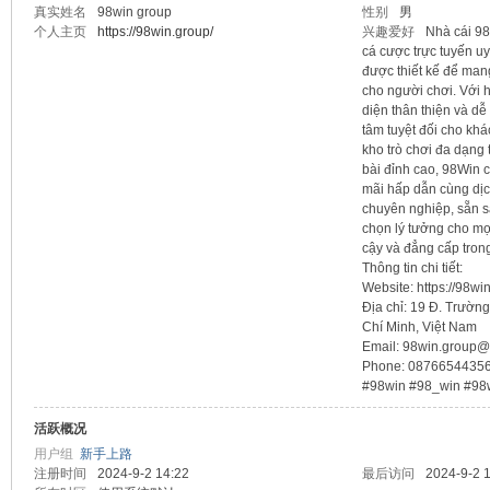
真实姓名
98win group
性别
男
个人主页
https://98win.group/
兴趣爱好
Nhà cái 98
sc
cá cược trực tuyến uy 
được thiết kế để mang
cho người chơi. Với h
diện thân thiện và d
tâm tuyệt đối cho khá
kho trò chơi đa dạng 
bài đỉnh cao, 98Win 
mãi hấp dẫn cùng dị
chuyên nghiệp, sẵn sà
chọn lý tưởng cho mọ
cậy và đẳng cấp tron
uz!
Thông tin chi tiết:
Website: https://98wi
Địa chỉ: 19 Đ. Trườn
Chí Minh, Việt Nam
Email: 98win.group
Phone: 0876654435
#98win #98_win #98
活跃概况
用户组
新手上路
注册时间
2024-9-2 14:22
最后访问
2024-9-2 
Bo