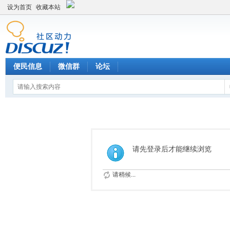
设为首页
收藏本站
便民信息
微信群
论坛
请先登录后才能继续浏览
请稍候...