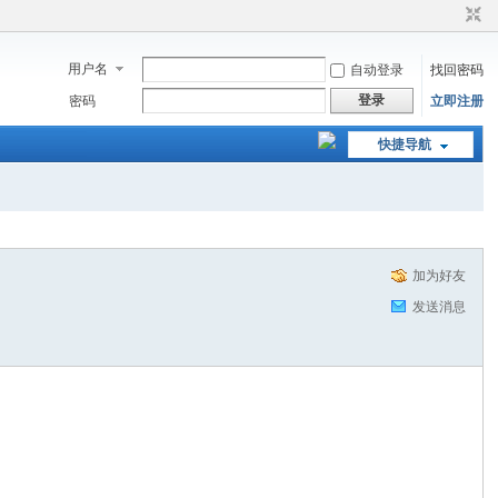
用户名
自动登录
找回密码
登录
密码
立即注册
快捷导航
加为好友
发送消息