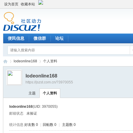
设为首页
收藏本站
便民信息
微信群
论坛
lodeonline168
个人资料
lodeonline168
https://jszst.com.cn/?3970055
Di
›
›
主题
个人资料
lodeonline168
(UID: 3970055)
邮箱状态
未验证
统计信息
好友数 0
|
回帖数 0
|
主题数 0