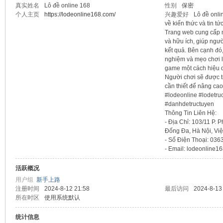
真实姓名
Lô đề online 168
性别
保密
个人主页
https://lodeonline168.com/
兴趣爱好
Lô đề onli
sc
về kiến thức và tin t
Trang web cung cấp 
và hữu ích, giúp ngư
kết quả. Bên cạnh đó,
nghiệm và mẹo chơi l
game một cách hiệu q
Người chơi sẽ được tr
cần thiết để nâng ca
#lodeonline #lodetr
#danhdetructuyen
Thông Tin Liên Hệ:
uz!
- Địa Chỉ: 103/11 P.
Đống Đa, Hà Nội, Vi
- Số Điện Thoại: 03
- Email: lodeonline
活跃概况
用户组
新手上路
注册时间
2024-8-12 21:58
最后访问
2024-8-13
所在时区
使用系统默认
统计信息
Bo