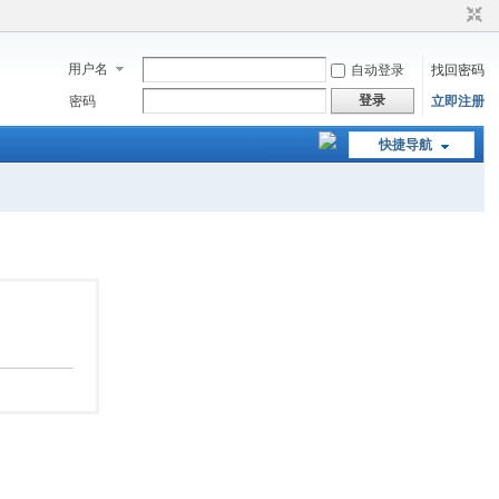
用户名
自动登录
找回密码
登录
密码
立即注册
快捷导航