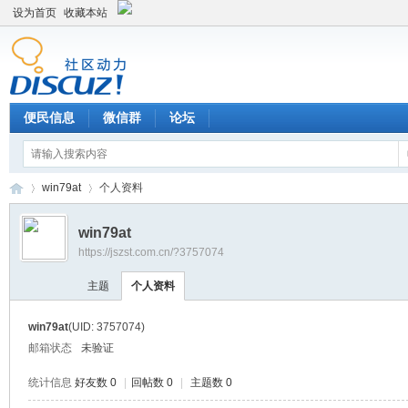
设为首页
收藏本站
便民信息
微信群
论坛
win79at
个人资料
win79at
https://jszst.com.cn/?3757074
Di
›
›
主题
个人资料
win79at
(UID: 3757074)
邮箱状态
未验证
统计信息
好友数 0
|
回帖数 0
|
主题数 0