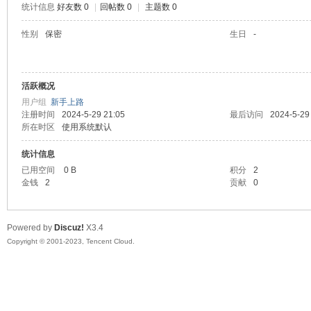
统计信息
好友数 0
|
回帖数 0
|
主题数 0
sc
性别
保密
生日
-
活跃概况
用户组
新手上路
注册时间
2024-5-29 21:05
最后访问
2024-5-29
所在时区
使用系统默认
统计信息
uz!
已用空间
0 B
积分
2
金钱
2
贡献
0
Powered by
Discuz!
X3.4
Copyright © 2001-2023, Tencent Cloud.
Bo