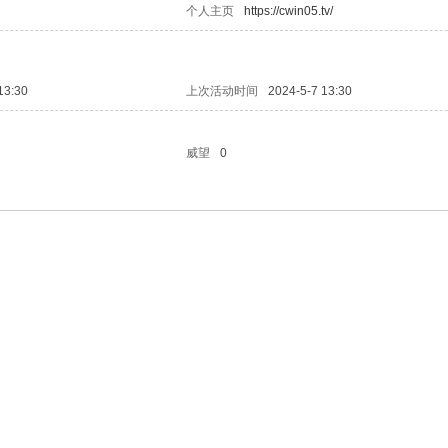
个人主页
https://cwin05.tv/
13:30
上次活动时间
2024-5-7 13:30
威望
0