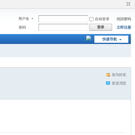
用户名
自动登录
找回密码
登录
密码
立即注册
快捷导航
加为好友
发送消息