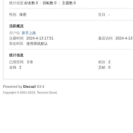
统计信息
好友数 0
|
回帖数 0
|
主题数 0
sc
性别
保密
生日
-
活跃概况
用户组
新手上路
注册时间
2024-4-13 17:51
最后访问
2024-4-13
所在时区
使用系统默认
统计信息
已用空间
0 B
积分
2
金钱
2
贡献
0
uz!
Powered by
Discuz!
X3.4
Copyright © 2001-2023, Tencent Cloud.
Bo