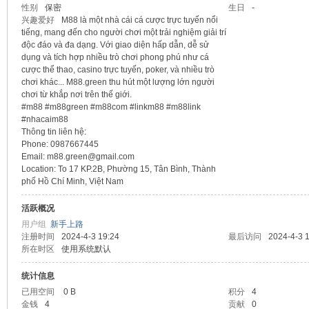
性别
保密
生日
-
兴趣爱好
M88 là một nhà cái cá cược trực tuyến nổi
sc
tiếng, mang đến cho người chơi một trải nghiệm giải trí
độc đáo và đa dạng. Với giao diện hấp dẫn, dễ sử
dụng và tích hợp nhiều trò chơi phong phú như cá
cược thể thao, casino trực tuyến, poker, và nhiều trò
chơi khác... M88.green thu hút một lượng lớn người
chơi từ khắp nơi trên thế giới.
#m88 #m88green #m88com #linkm88 #m88link
#nhacaim88
Thông tin liên hệ:
Phone: 0987667445
Email: m88.green@gmail.com
uz!
Location: To 17 KP.2B, Phường 15, Tân Bình, Thành
phố Hồ Chí Minh, Việt Nam
活跃概况
用户组
新手上路
注册时间
2024-4-3 19:24
最后访问
2024-4-3 
所在时区
使用系统默认
统计信息
已用空间
0 B
积分
4
金钱
4
贡献
0
Bo