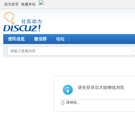
设为首页
收藏本站
便民信息
微信群
论坛
请先登录后才能继续浏览
请稍候...