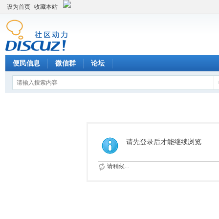
设为首页
收藏本站
便民信息
微信群
论坛
请先登录后才能继续浏览
请稍候...