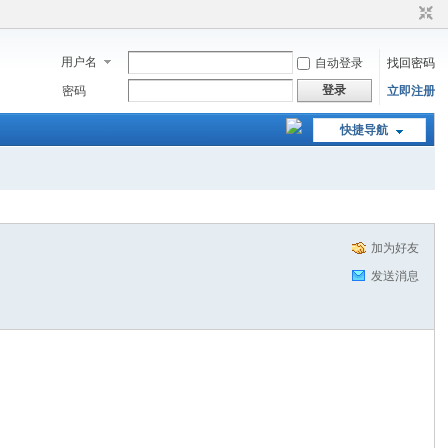
用户名
自动登录
找回密码
登录
密码
立即注册
快捷导航
加为好友
发送消息