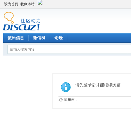
设为首页
收藏本站
便民信息
微信群
论坛
请先登录后才能继续浏览
请稍候...