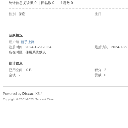
统计信息
好友数 0
|
回帖数 0
|
主题数 0
sc
性别
保密
生日
-
活跃概况
用户组
新手上路
注册时间
2024-1-29 20:34
最后访问
2024-1-29
所在时区
使用系统默认
统计信息
uz!
已用空间
0 B
积分
2
金钱
2
贡献
0
Powered by
Discuz!
X3.4
Copyright © 2001-2023, Tencent Cloud.
Bo